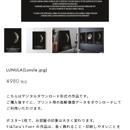
LUNULA(Lunula.jpg)
¥980
税込
こちらはデジタルダウンロード形式の作品です。
ご購入後すぐに、プリント用の高解像度データをダウンロードして
ご利用いただけます。
ポスター1枚で、お部屋の印象は大きく変わります。
Yi&Taru's Fun+ の作品は、長く飾れること・印刷しやすいことを