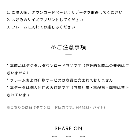
1. ご購入後、ダウンロードページよりデータを取得してください
2. お好みのサイズでプリントしてください
3. フレームに入れてお楽しみください
⚠︎ご注意事項
* 本商品はデジタルダウンロード商品です（物理的な商品の発送はご
ざいません）
* フレームおよび印刷サービスは商品に含まれておりません
* 本データは個人利用のみ可能です（商用利用・再配布・転売は禁止
されています
※こちらの商品はダウンロード販売です。(6915324 バイト)
SHARE ON