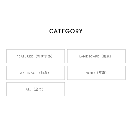
CATEGORY
FEATURED（おすすめ）
LANDSCAPE（風景）
ABSTRACT（抽象）
PHOTO（写真）
ALL（全て）