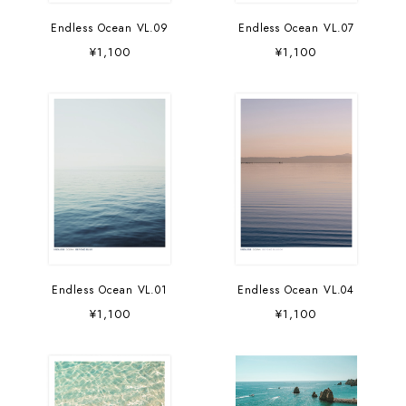
Endless Ocean VL.09
Endless Ocean VL.07
¥1,100
¥1,100
Endless Ocean VL.01
Endless Ocean VL.04
¥1,100
¥1,100