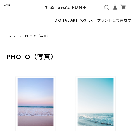
Yi&Taru's FUN+
DIGITAL ART POSTER | プリントして完成
Home
PHOTO（写真）
PHOTO（写真）