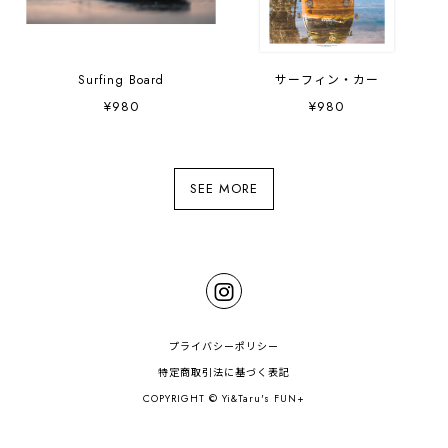
Surfing Board
サーフィン・カー
¥980
¥980
SEE MORE
プライバシーポリシー
特定商取引法に基づく表記
COPYRIGHT © Yi&Taru's FUN+