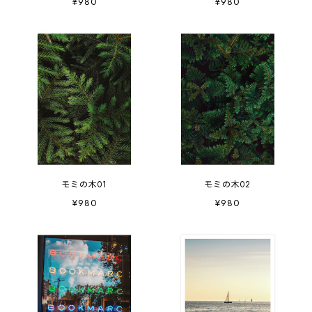
¥980
¥980
モミの木01
モミの木02
¥980
¥980