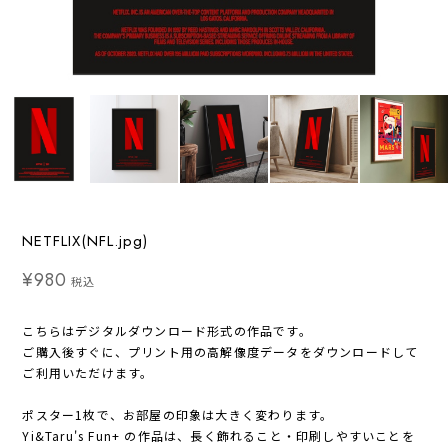
NETFLIX(NFL.jpg)
¥980
税込
こちらはデジタルダウンロード形式の作品です。
ご購入後すぐに、プリント用の高解像度データをダウンロードして
ご利用いただけます。
ポスター1枚で、お部屋の印象は大きく変わります。
Yi&Taru's Fun+ の作品は、長く飾れること・印刷しやすいことを