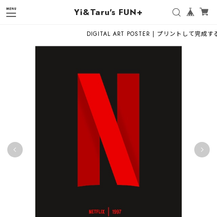
Yi&Taru's FUN+
DIGITAL ART POSTER | プリントして完