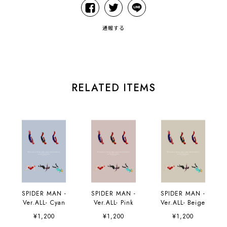
通報する
RELATED ITEMS
SPIDER MAN -
SPIDER MAN -
SPIDER MAN -
Ver.ALL- Cyan
Ver.ALL- Pink
Ver.ALL- Beige
¥1,200
¥1,200
¥1,200