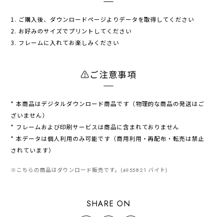
1. ご購入後、ダウンロードページよりデータを取得してください
2. お好みのサイズでプリントしてください
3. フレームに入れてお楽しみください
⚠︎ご注意事項
* 本商品はデジタルダウンロード商品です（物理的な商品の発送はご
ざいません）
* フレームおよび印刷サービスは商品に含まれておりません
* 本データは個人利用のみ可能です（商用利用・再配布・転売は禁止
されています）
※こちらの商品はダウンロード販売です。(4955821 バイト)
SHARE ON