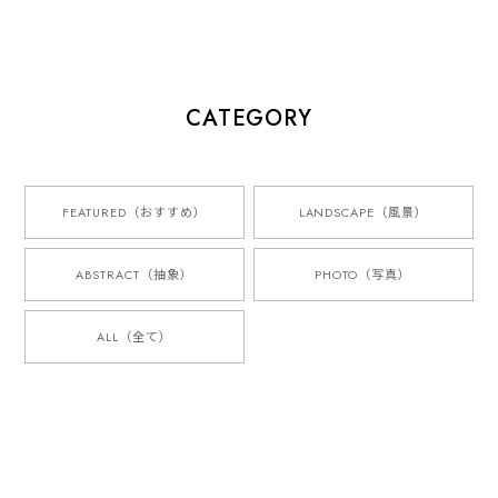
CATEGORY
FEATURED（おすすめ）
LANDSCAPE（風景）
ABSTRACT（抽象）
PHOTO（写真）
ALL（全て）