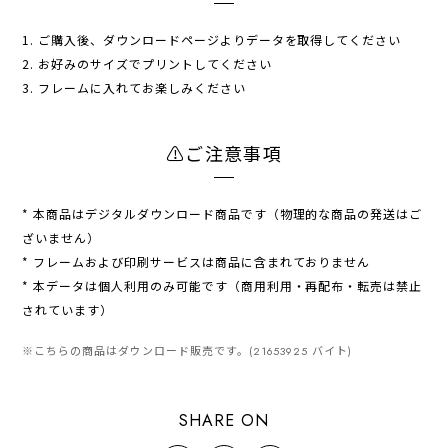
1. ご購入後、ダウンロードページよりデータを取得してください
2. お好みのサイズでプリントしてください
3. フレームに入れてお楽しみください
⚠︎ご注意事項
* 本商品はデジタルダウンロード商品です（物理的な商品の発送はご
ざいません）
* フレームおよび印刷サービスは商品に含まれておりません
* 本データは個人利用のみ可能です（商用利用・再配布・転売は禁止
されています）
※こちらの商品はダウンロード販売です。(21653925 バイト)
SHARE ON