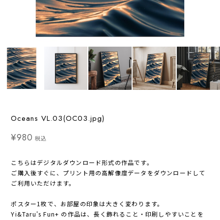
Oceans VL.03(OC03.jpg)
¥980
税込
こちらはデジタルダウンロード形式の作品です。
ご購入後すぐに、プリント用の高解像度データをダウンロードして
ご利用いただけます。
ポスター1枚で、お部屋の印象は大きく変わります。
Yi&Taru's Fun+ の作品は、長く飾れること・印刷しやすいことを