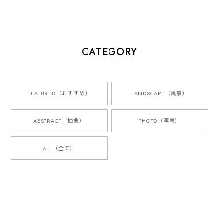
CATEGORY
FEATURED（おすすめ）
LANDSCAPE（風景）
ABSTRACT（抽象）
PHOTO（写真）
ALL（全て）